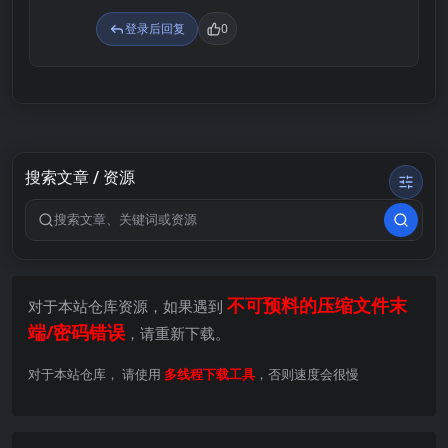
登录后回复
0
搜索文章 / 资源
搜索关键词
不可预料的压缩文件末
对于本站仓库资源，如果遇到
端/密码错误
，请重新下载。
对于本站仓库， 请使用
多线程下载工具
，否则速度会很慢