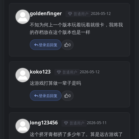
goldenfinger
2026-05-12
普通用户
G
不知为何上一个版本玩着玩着就很卡，我将我
的存档放在这个版本也是一样
登录后回复
0
koko123
2026-05-12
普通用户
K
这游戏打算做一辈子是吗
登录后回复
0
long123456
2026-05-11
普通用户
L
这个挤牙膏都挤了多少年了。算是远古游戏了