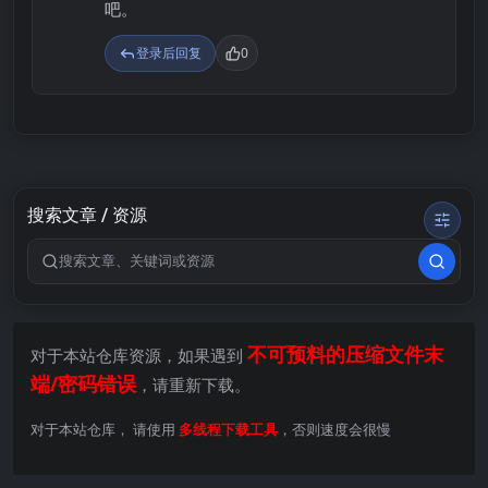
吧。
登录后回复
0
搜索文章 / 资源
搜索关键词
不可预料的压缩文件末
对于本站仓库资源，如果遇到
端/密码错误
，请重新下载。
对于本站仓库， 请使用
多线程下载工具
，否则速度会很慢