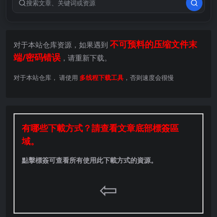
搜索关键词
不可预料的压缩文件末
对于本站仓库资源，如果遇到
端/密码错误
，请重新下载。
对于本站仓库， 请使用
多线程下载工具
，否则速度会很慢
有哪些下載方式？請查看文章底部標簽區
域。
點擊標簽可查看所有使用此下載方式的資源。
⇦