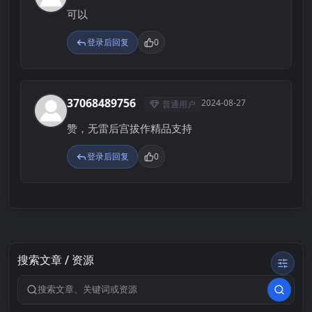
可以
登录后回复
0
37068489756
2024-08-27
普通用户
3
赞，无雷后宫拔作精品支持
登录后回复
0
搜索文章 / 资源
搜索关键词