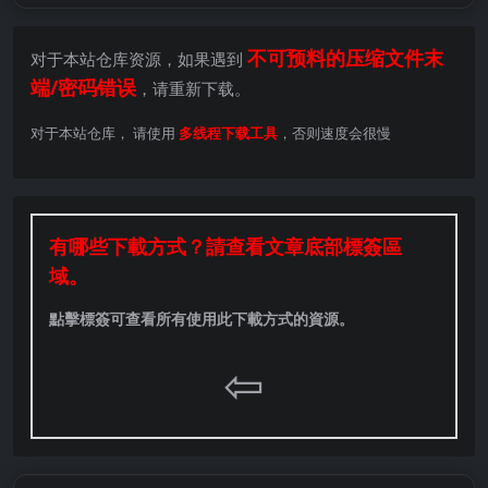
不可预料的压缩文件末
对于本站仓库资源，如果遇到
端/密码错误
，请重新下载。
对于本站仓库， 请使用
多线程下载工具
，否则速度会很慢
有哪些下載方式？請查看文章底部標簽區
域。
點擊標簽可查看所有使用此下載方式的資源。
⇦