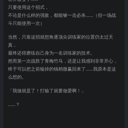
只要使用这个招式，
不论是什么样的强敌，都能够一击必杀……（但一场战
斗只能使用一次）
当然，只靠这招就想角逐顶尖训练家的位置仍太过天
真，
最终还得磨练自己身为一名训练家的技术。
然而第一次战胜了青梅竹马，还是让我感到非常开心，
终于可以把之前输掉的钱稍微赢回来了……我原本是这
么想的。
「我做就是了！打输了就要做爱啊！」
……？