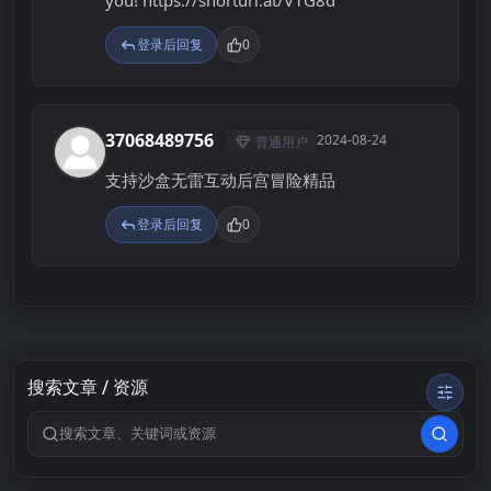
登录后回复
0
37068489756
2024-08-24
普通用户
3
支持沙盒无雷互动后宫冒险精品
登录后回复
0
搜索文章 / 资源
搜索关键词