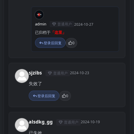
A
admin
普通用户
2024-10-27
已归档于
「这里」
登录后回复
0
sjzibs
2024-10-23
普通用户
S
失效了
登录后回复
0
alsdkg_gg
2024-10-19
普通用户
A
已失效