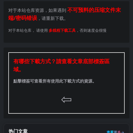
不可预料的压缩文件末
对于本站仓库资源，如果遇到
端/密码错误
，请重新下载。
对于本站仓库， 请使用
多线程下载工具
，否则速度会很慢
有哪些下載方式？請查看文章底部標簽區
域。
點擊標簽可查看所有使用此下載方式的資源。
⇦
热门文章
查看更多