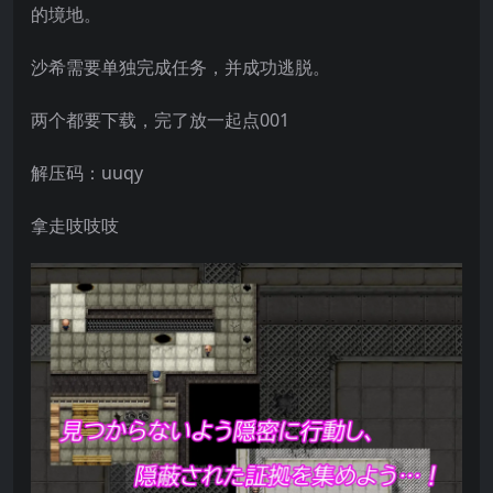
的境地。
沙希需要单独完成任务，并成功逃脱。
两个都要下载，完了放一起点001
解压码：uuqy
拿走吱吱吱