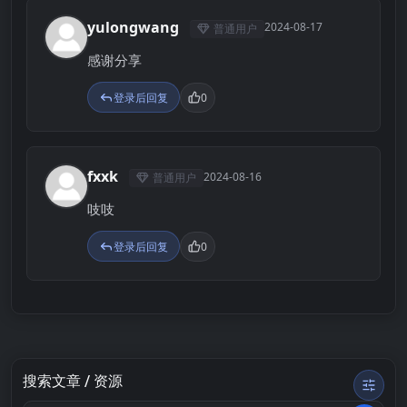
yulongwang
2024-08-17
普通用户
Y
感谢分享
登录后回复
0
fxxk
2024-08-16
普通用户
F
吱吱
登录后回复
0
搜索文章 / 资源