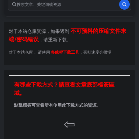
搜索关键词
不可预料的压缩文件末
对于本站仓库资源，如果遇到
端/密码错误
，请重新下载。
对于本站仓库， 请使用
多线程下载工具
，否则速度会很慢
有哪些下載方式？請查看文章底部標簽區
域。
點擊標簽可查看所有使用此下載方式的資源。
⇦