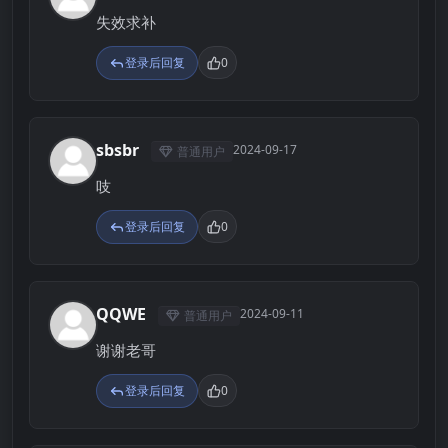
失效求补
登录后回复
0
sbsbr
2024-09-17
普通用户
S
吱
登录后回复
0
QQWE
2024-09-11
普通用户
Q
谢谢老哥
登录后回复
0