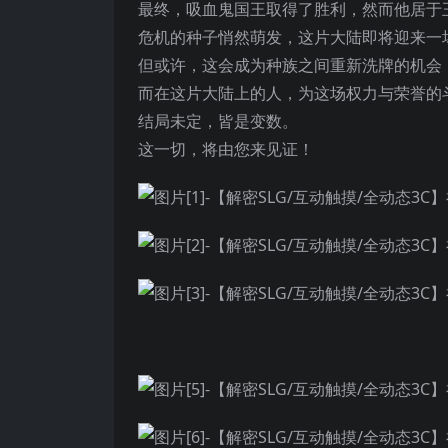
最终，吸血鬼国王取得了胜利，然而他居于
危机的种子悄然萌发，这片大陆即将迎来一
但或许，这会成为种族之间重新洗牌的机会
而在这片大陆上的人，为这场权力与荣誉的
结局未定，皆是变数。
这一切，将由您来见证！