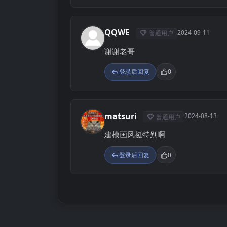
QQWE
2024-09-11
普通用户
Q
谢谢老哥
登录后回复
0
matsuri
2024-08-13
普通用户
M
建模画风挺特别啊
登录后回复
0