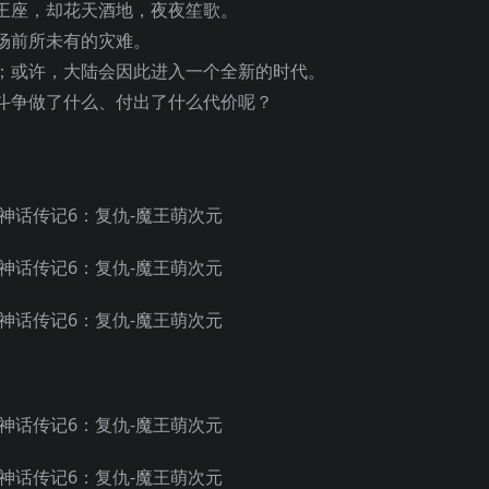
王座，却花天酒地，夜夜笙歌。
场前所未有的灾难。
；或许，大陆会因此进入一个全新的时代。
斗争做了什么、付出了什么代价呢？