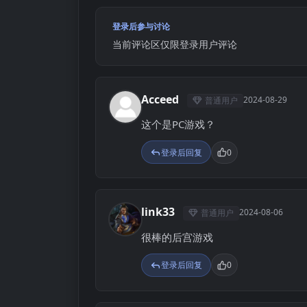
登录后参与讨论
当前评论区仅限登录用户评论
Acceed
2024-08-29
普通用户
A
这个是PC游戏？
登录后回复
0
link33
2024-08-06
普通用户
L
很棒的后宫游戏
登录后回复
0