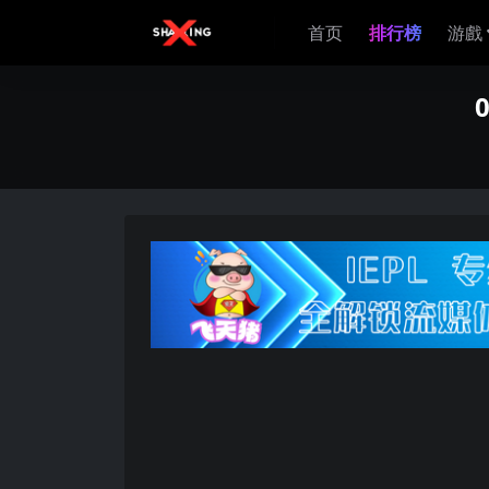
首页
排行榜
游戲