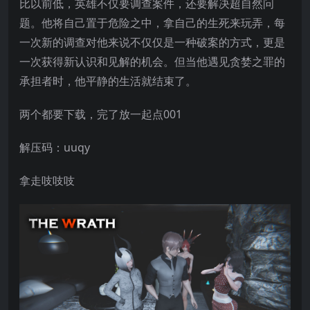
比以前低，英雄不仅要调查案件，还要解决超自然问
题。他将自己置于危险之中，拿自己的生死来玩弄，每
一次新的调查对他来说不仅仅是一种破案的方式，更是
一次获得新认识和见解的机会。但当他遇见贪婪之罪的
承担者时，他平静的生活就结束了。
两个都要下载，完了放一起点001
解压码：uuqy
拿走吱吱吱