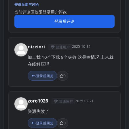
登录后参与讨论
当前评论区仅限登录用户评论
登录后评论
nizeiori
2025-10-14
普通用户
N
加上我 10个下载 8个失效 这是啥情况 上来就
在线解压吗
登录后回复
0
zoro1026
2025-02-21
普通用户
Z
资源失效了
登录后回复
0