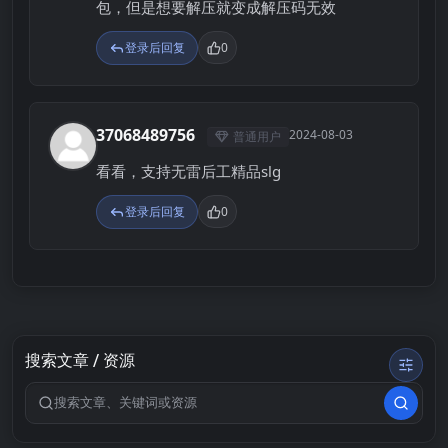
包，但是想要解压就变成解压码无效
登录后回复
0
37068489756
2024-08-03
普通用户
3
看看，支持无雷后工精品slg
登录后回复
0
搜索文章 / 资源
搜索关键词