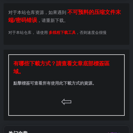
不可预料的压缩文件末
对于本站仓库资源，如果遇到
端/密码错误
，请重新下载。
对于本站仓库， 请使用
多线程下载工具
，否则速度会很慢
有哪些下載方式？請查看文章底部標簽區
域。
點擊標簽可查看所有使用此下載方式的資源。
⇦