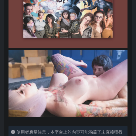
使用者應當注意，本平台上的內容可能涵蓋了未直接獲得