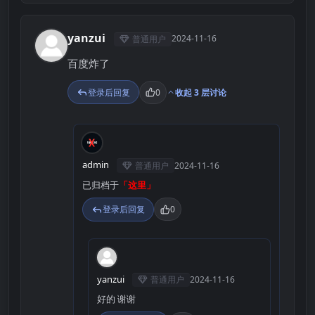
yanzui
2024-11-16
普通用户
Y
百度炸了
登录后回复
0
收起 3 层讨论
A
admin
普通用户
2024-11-16
已归档于
「这里」
登录后回复
0
Y
yanzui
普通用户
2024-11-16
好的 谢谢