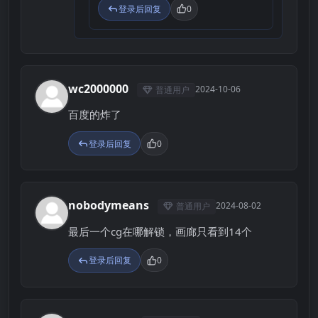
登录后回复
0
wc2000000
2024-10-06
普通用户
W
百度的炸了
登录后回复
0
nobodymeans
2024-08-02
普通用户
N
最后一个cg在哪解锁，画廊只看到14个
登录后回复
0