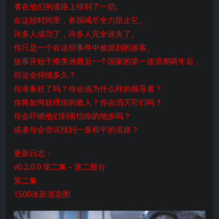
者在他们的道路上得到了一切。
在这段时间里，各国竭尽全力阻止它。
许多人成功了，许多人完全迷失了。
你只是一个在这些事件中被抓到的游客。
故事开始于南美洲最后一个国家的第一波浪潮两年后，
但这会持续多久？
你准备好了吗？你会成为什么样的领导者？
你将如何处理你的敌人？你会消灭它们吗？
你会吓唬他们到害怕你的地步吗？
或者你会尝试找到一条和平的道路？
更新日志：
v0.2.0.0 第二集 – 第二部分
第二集
1500张新渲染图