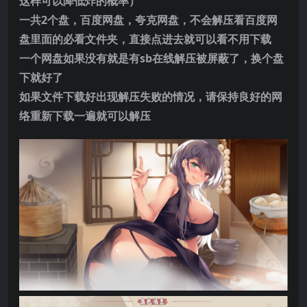
这样可以降低炸的概率）
一共2个盘，百度网盘，夸克网盘，不会解压看百度网
盘里面的必看文件夹，直接点进去就可以看不用下载
一个网盘如果没有就是有sb在线解压被屏蔽了，换个盘
下就好了
如果文件下载好出现解压失败的情况，请保持良好的网
络重新下载一遍就可以解压