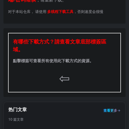
对于本站仓库， 请使用
多线程下载工具
，否则速度会很慢
有哪些下載方式？請查看文章底部標簽區
域。
點擊標簽可查看所有使用此下載方式的資源。
⇦
热门文章
查看更多
10 篇文章