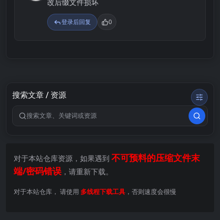
改后缀文件损坏
登录后回复
0
搜索文章 / 资源
搜索关键词
不可预料的压缩文件末
对于本站仓库资源，如果遇到
端/密码错误
，请重新下载。
对于本站仓库， 请使用
多线程下载工具
，否则速度会很慢