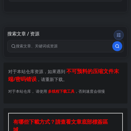
搜索文章 / 资源
搜索关键词
不可预料的压缩文件末
对于本站仓库资源，如果遇到
端/密码错误
，请重新下载。
对于本站仓库， 请使用
多线程下载工具
，否则速度会很慢
有哪些下載方式？請查看文章底部標簽區
域。