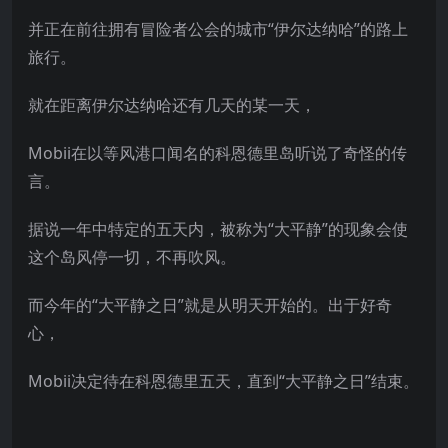
并正在前往拥有冒险者公会的城市“伊尔达纳哈”的路上
旅行。
就在距离伊尔达纳哈还有几天的某一天，
Mobii在以等风港口闻名的科恩德里岛听说了奇怪的传
言。
据说一年中特定的五天内，被称为“大平静”的现象会使
这个岛风停一切，不再吹风。
而今年的“大平静之日”就是从明天开始的。出于好奇
心，
Mobii决定待在科恩德里五天，直到“大平静之日”结束。