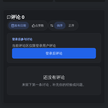
评论 0
发布日期
点赞数
倒序
正序
登录后参与讨论
当前评论区仅限登录用户评论
登录后评论
还没有评论
来留下第一条讨论，补充你的经验或问题。