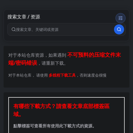
搜索文章 / 资源
搜索关键词
不可预料的压缩文件末
对于本站仓库资源，如果遇到
端/密码错误
，请重新下载。
对于本站仓库， 请使用
多线程下载工具
，否则速度会很慢
有哪些下載方式？請查看文章底部標簽區
域。
點擊標簽可查看所有使用此下載方式的資源。