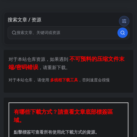
搜索文章 / 资源
搜索关键词
不可预料的压缩文件末
对于本站仓库资源，如果遇到
端/密码错误
，请重新下载。
对于本站仓库， 请使用
多线程下载工具
，否则速度会很慢
有哪些下載方式？請查看文章底部標簽區
域。
點擊標簽可查看所有使用此下載方式的資源。