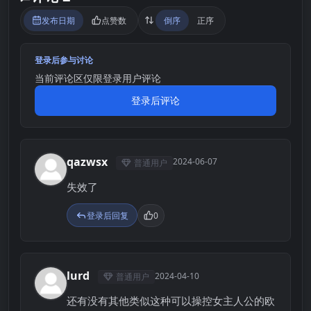
发布日期
点赞数
倒序
正序
登录后参与讨论
当前评论区仅限登录用户评论
登录后评论
qazwsx
2024-06-07
普通用户
Q
失效了
登录后回复
0
lurd
2024-04-10
普通用户
L
还有没有其他类似这种可以操控女主人公的欧