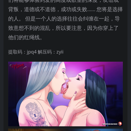
背叛，道德或不道德，成功或失败……
您将是选择
的人。
但是一个人的选择往往会纠缠在一起，导
致意想不到的混乱，所以要注意，因为你穿上了
他们的红绳线。
提取码：jpq4 解压码：zyii