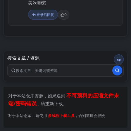
美2d游戏
登录后回复
0
搜索文章 / 资源
搜索关键词
不可预料的压缩文件末
对于本站仓库资源，如果遇到
端/密码错误
，请重新下载。
对于本站仓库， 请使用
多线程下载工具
，否则速度会很慢