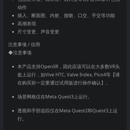
动作
插入、断面图、内射、接吻、口交、手交等功能
高潮表现
尺寸变更、声音变更
注意事项 / 信用
◆注意事项
本产品支持OpenXR，因此应该可以在大多数VR头
盔上运行，如Vive HTC, Valve Index, Pico4等【请
在购买前一定要通过试用版进行操作确认】。
场景网格仅在Meta Quest3上运行。
透视和手部追踪仅在Meta Quest2和Quest3上运
行。