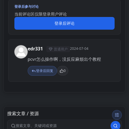
登录后参与讨论
当前评论区仅限登录用户评论
登录后评论
edr331
2024-07-04
普通用户
E
pcvr怎么操作啊，没反应麻烦出个教程
登录后回复
0
搜索文章 / 资源
搜索关键词