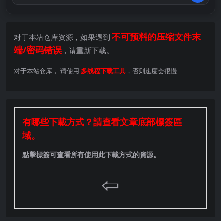
不可预料的压缩文件末
对于本站仓库资源，如果遇到
端/密码错误
，请重新下载。
对于本站仓库， 请使用
多线程下载工具
，否则速度会很慢
有哪些下載方式？請查看文章底部標簽區
域。
點擊標簽可查看所有使用此下載方式的資源。
⇦