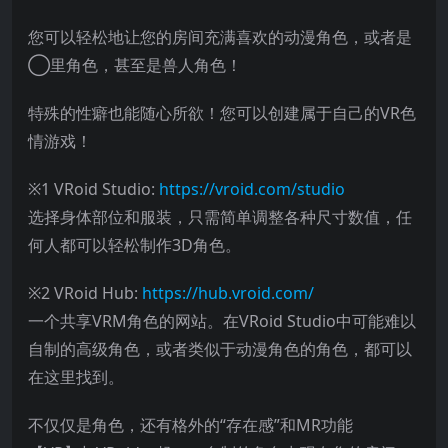
您可以轻松地让您的房间充满喜欢的动漫角色，或者是
◯里角色，甚至是兽人角色！
特殊的性癖也能随心所欲！您可以创建属于自己的VR色
情游戏！
※1 VRoid Studio:
https://vroid.com/studio
选择身体部位和服装，只需简单调整各种尺寸数值，任
何人都可以轻松制作3D角色。
※2 VRoid Hub:
https://hub.vroid.com/
一个共享VRM角色的网站。在VRoid Studio中可能难以
自制的高级角色，或者类似于动漫角色的角色，都可以
在这里找到。
不仅仅是角色，还有格外的“存在感”和MR功能