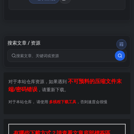
搜索文章 / 资源
搜索关键词
不可预料的压缩文件末
对于本站仓库资源，如果遇到
端/密码错误
，请重新下载。
对于本站仓库， 请使用
多线程下载工具
，否则速度会很慢
有哪些下載方式？請查看文章底部標簽區