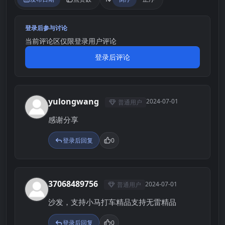
登录后参与讨论
当前评论区仅限登录用户评论
登录后评论
yulongwang
2024-07-01
普通用户
Y
感谢分享
登录后回复
0
37068489756
2024-07-01
普通用户
3
沙发，支持小马打车精品支持无雷精品
登录后回复
0