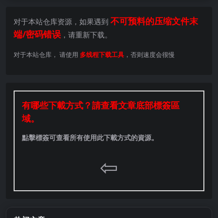
不可预料的压缩文件末
对于本站仓库资源，如果遇到
端/密码错误
，请重新下载。
对于本站仓库， 请使用
多线程下载工具
，否则速度会很慢
有哪些下載方式？請查看文章底部標簽區
域。
點擊標簽可查看所有使用此下載方式的資源。
⇦