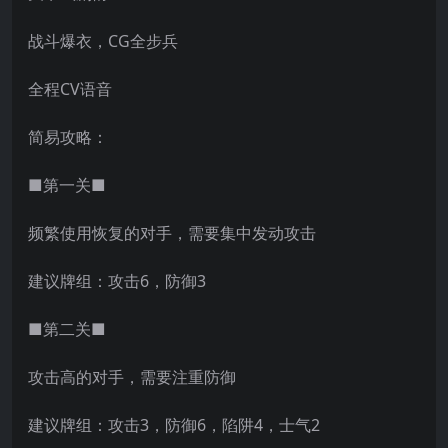
战斗爆衣，CG全步兵
全程CV语音
简易攻略：
■第一关■
频繁使用恢复的对手，需要集中发动攻击
建议牌组：攻击6，防御3
■第二关■
攻击高的对手，需要注重防御
建议牌组：攻击3，防御6，陷阱4，士气2