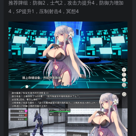
推荐牌组：防御2，士气2，攻击力提升4，防御力增加
4，SP提升1，压制射击4，冥想4