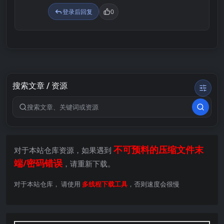
登录后回复
0
搜索文章 / 资源
搜索关键词
不可预料的压缩文件末
对于本站仓库资源，如果遇到
端/密码错误
，请重新下载。
对于本站仓库， 请使用
多线程下载工具
，否则速度会很慢