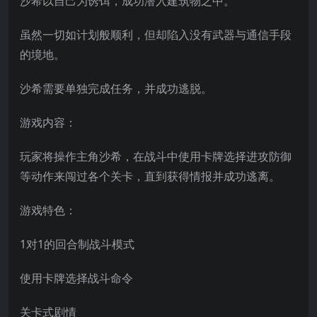
沙希以自己为诱饵，成功潜入建筑物之中。
虽然一切如计划般顺利，但却陷入没有武器与通信手段
的境地。
沙希需要单独完成任务，并成功逃脱。
游戏内容：
玩家将操作主角沙希，在战斗中使用卡牌选择进攻防御
等动作来闯过各个关卡，直到获得情报并成功逃离。
游戏特色：
1对1的回合制战斗模式
使用卡牌选择战斗命令
关卡式剧情