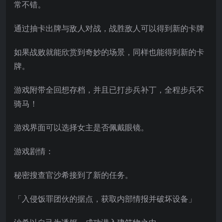
常不错。
通过抽卡出牌与敌人对战，战胜敌人可以得到新的卡牌
如果战败就能欣赏到奇妙的场景，同样也能得到新的卡
牌。
游戏附带全回想存档，并且已打步兵补丁，全程步兵不
骑马！
游戏界面可以选择女主是否佩戴眼镜。
游戏剧情：
秘密搜查官沙希接到了新的任务。
「入侵饭罪团伙的据点，获取内部情报并破坏设备」