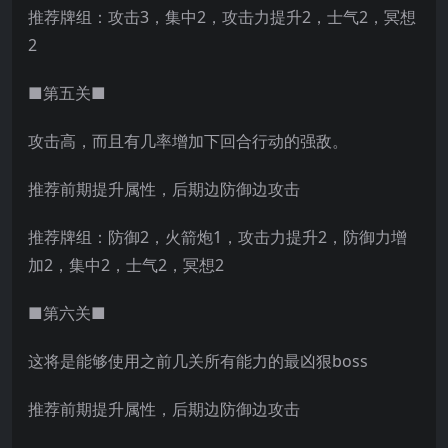
推荐牌组：攻击3，集中2，攻击力提升2，士气2，冥想
2
■第五关■
攻击高，而且有几率增加下回合行动的强敌。
推荐前期提升属性，后期边防御边攻击
推荐牌组：防御2，火箭炮1，攻击力提升2，防御力增
加2，集中2，士气2，冥想2
■第六关■
这将是能够使用之前几关所有能力的最凶狠boss
推荐前期提升属性，后期边防御边攻击