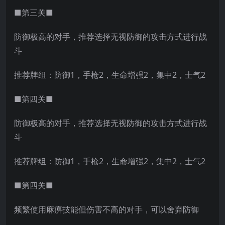
■第三关■
防御极高的对手，推荐选择无视防御的攻击方式进行战
斗
推荐牌组：防御1，手枪2，生命增强2，集中2，士气2
■第四关■
防御极高的对手，推荐选择无视防御的攻击方式进行战
斗
推荐牌组：防御1，手枪2，生命增强2，集中2，士气2
■第四关■
频繁使用麻痹技能但伤害不高的对手，可以舍弃防御