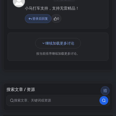
3
小马打车支持，支持无雷精品！
登录后回复
0
继续加载更多讨论
按当前排序继续加载更多讨论。
搜索文章 / 资源
搜索关键词