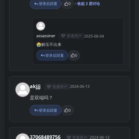
登录后回复
0
收起 2 层讨论
A
assassiner
普通用户
2025-06-04
😭解压不出来
登录后回复
0
akjjj
2024-06-13
普通用户
A
是双端吗？
登录后回复
0
37068489756
2024-06-13
普通用户