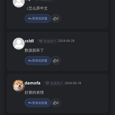
C
（怎么弄中文
登录后回复
0
ccldl
2024-06-28
普通用户
C
数据损坏了
登录后回复
0
damofa
2024-06-18
普通用户
D
好唐的表情
登录后回复
0