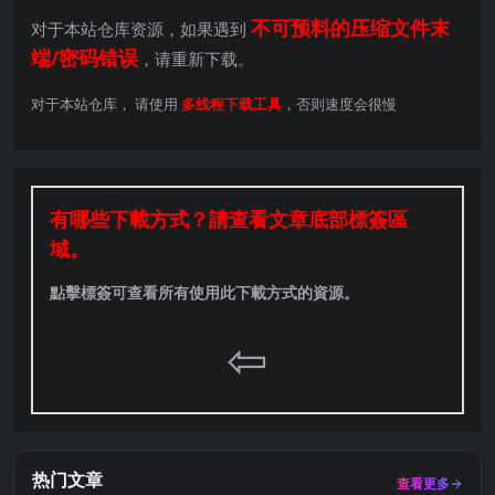
不可预料的压缩文件末
对于本站仓库资源，如果遇到
端/密码错误
，请重新下载。
对于本站仓库， 请使用
多线程下载工具
，否则速度会很慢
有哪些下載方式？請查看文章底部標簽區
域。
點擊標簽可查看所有使用此下載方式的資源。
⇦
热门文章
查看更多