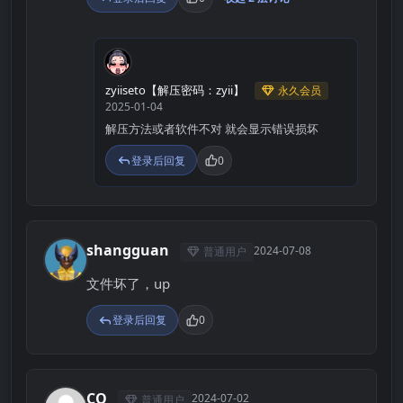
Z
zyiiseto【解压密码：zyii】
永久会员
2025-01-04
解压方法或者软件不对 就会显示错误损坏
登录后回复
0
shangguan
2024-07-08
普通用户
S
文件坏了，up
登录后回复
0
CQ
2024-07-02
普通用户