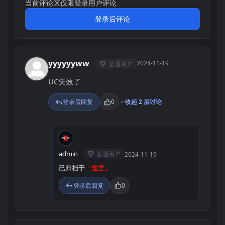
当前评论区仅限登录用户评论
登录后评论
yyyyyyww
2024-11-19
普通用户
Y
UC失效了
登录后回复
0
收起 2 层讨论
A
admin
普通用户
2024-11-19
已归档于
「这里」
登录后回复
0