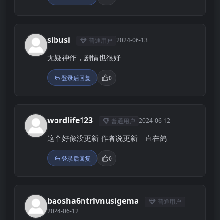
sibusi
2024-06-13
普通用户
S
无疑神作，剧情也很好
登录后回复
0
wordlife123
2024-06-12
普通用户
W
这个好像没更新 作者说更新一直在鸽
登录后回复
0
baosha6ntrlvnusigema
普通用户
B
2024-06-12