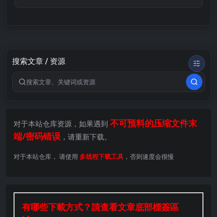
搜索文章 / 资源
搜索关键词
不可预料的压缩文件末
对于本站仓库资源，如果遇到
端/密码错误
，请重新下载。
对于本站仓库， 请使用
多线程下载工具
，否则速度会很慢
有哪些下載方式？請查看文章底部標簽區