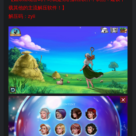
载其他的主流解压软件！】
解压码：zyii