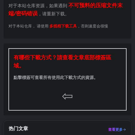
不可预料的压缩文件末
对于本站仓库资源，如果遇到
端/密码错误
，请重新下载。
对于本站仓库， 请使用
多线程下载工具
，否则速度会很慢
有哪些下載方式？請查看文章底部標簽區
域。
點擊標簽可查看所有使用此下載方式的資源。
⇦
热门文章
查看更多