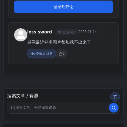
登录后评论
loss_sword
2026-01-14
普通用户
L
感觉最近好多图片都加载不出来了
登录后回复
0
搜索文章 / 资源
搜索关键词