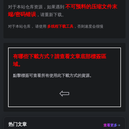
不可预料的压缩文件末
对于本站仓库资源，如果遇到
端/密码错误
，请重新下载。
对于本站仓库， 请使用
多线程下载工具
，否则速度会很慢
有哪些下載方式？請查看文章底部標簽區
域。
點擊標簽可查看所有使用此下載方式的資源。
⇦
热门文章
查看更多