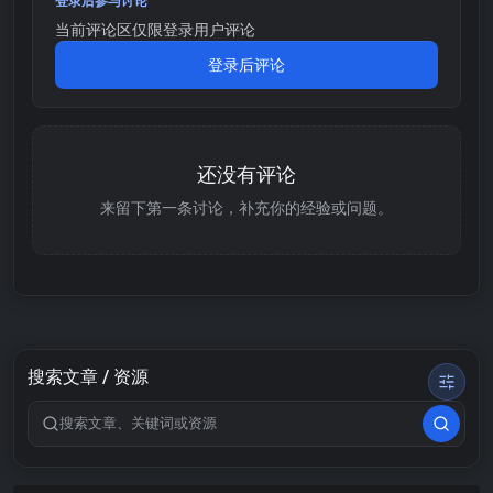
登录后参与讨论
当前评论区仅限登录用户评论
登录后评论
还没有评论
来留下第一条讨论，补充你的经验或问题。
搜索文章 / 资源
搜索关键词