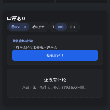
评论 0
发布日期
点赞数
倒序
正序
登录后参与讨论
当前评论区仅限登录用户评论
登录后评论
还没有评论
来留下第一条讨论，补充你的经验或问题。