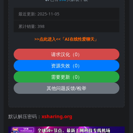
最近更新:
2025-11-05
累计销量:
398
>>点此进入<<「AI在线性爱聊天」
请求汉化（0）
资源失效（0）
需要更新（0）
其他问题反馈/检举
默认解压密码：
xsharing.org