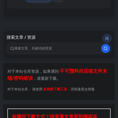
搜索文章 / 资源
搜索关键词
不可预料的压缩文件末
对于本站仓库资源，如果遇到
端/密码错误
，请重新下载。
对于本站仓库， 请使用
多线程下载工具
，否则速度会很慢
有哪些下載方式？請查看文章底部標簽區