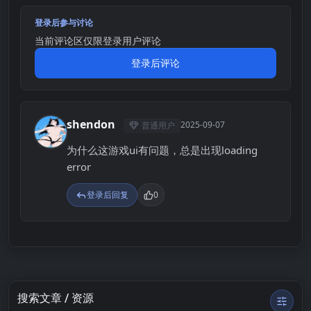
登录后参与讨论
当前评论区仅限登录用户评论
登录后评论
shendon
2025-09-07
普通用户
S
为什么这游戏ui有问题，总是出现loading
error
登录后回复
0
搜索文章 / 资源