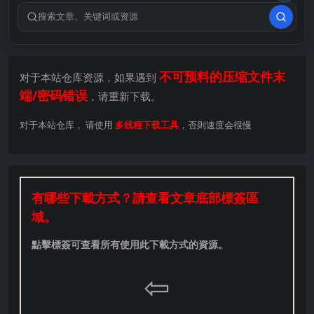
搜索关键词
不可预料的压缩文件末
对于本站仓库资源，如果遇到
端/密码错误
，请重新下载。
对于本站仓库， 请使用
多线程下载工具
，否则速度会很慢
有哪些下載方式？請查看文章底部標簽區
域。
點擊標簽可查看所有使用此下載方式的資源。
⇦