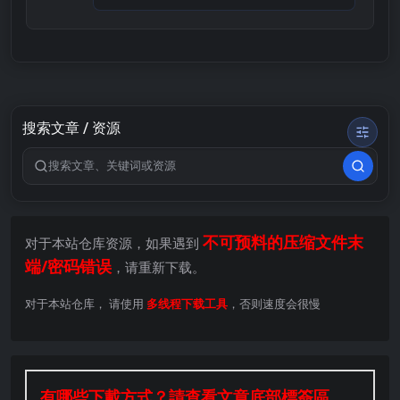
搜索文章 / 资源
搜索关键词
不可预料的压缩文件末
对于本站仓库资源，如果遇到
端/密码错误
，请重新下载。
对于本站仓库， 请使用
多线程下载工具
，否则速度会很慢
有哪些下載方式？請查看文章底部標簽區