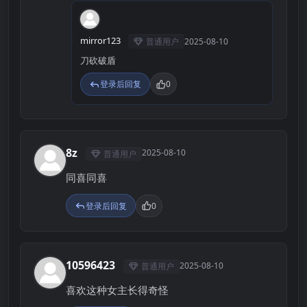
M
mirror123
普通用户
2025-08-10
刀砍破盾
登录后回复
0
8z
2025-08-10
普通用户
8
同喜同喜
登录后回复
0
10596423
2025-08-10
普通用户
1
喜欢这种女主长得奇怪