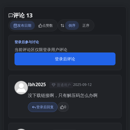
评论 13
发布日期
点赞数
倒序
正序
登录后参与讨论
当前评论区仅限登录用户评论
登录后评论
lbh2025
2025-09-12
普通用户
L
没下载链接啊，只有解压码怎么办啊
登录后回复
0