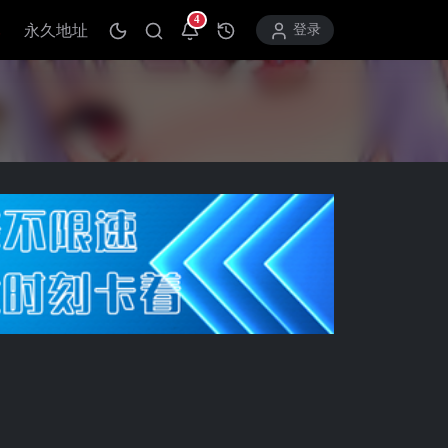
4
永久地址
打开通知中心
登录