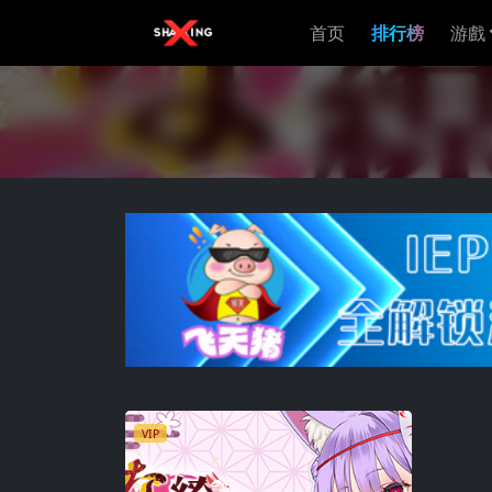
首页
排行榜
游戲
VIP