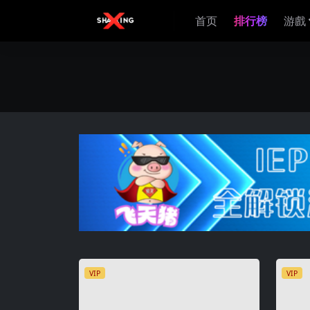
首页
排行榜
游戲
VIP
VIP