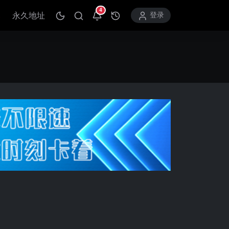
4
永久地址
打开通知中心
登录