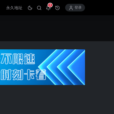
4
永久地址
打开通知中心
登录