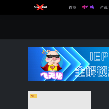
首页
排行榜
游戲
VIP