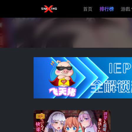
首页
排行榜
游戲
VIP