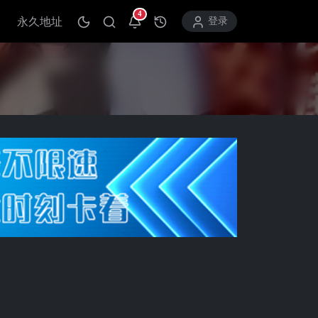
4
永久地址
打开通知中心
登录