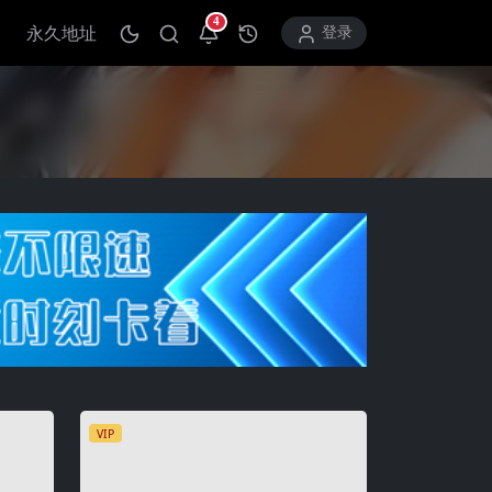
4
永久地址
打开通知中心
登录
VIP