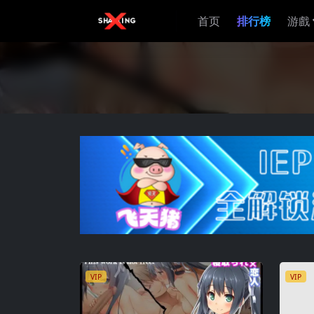
首页
排行榜
游戲
VIP
VIP