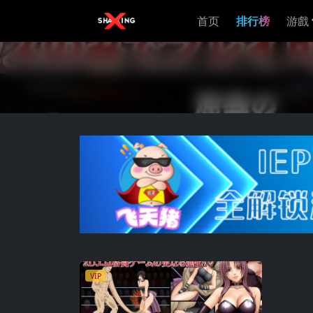
首页
排行榜
游戲
VIP