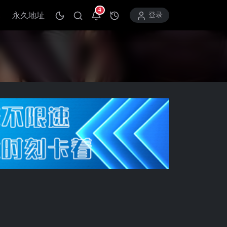
4
永久地址
打开通知中心
登录