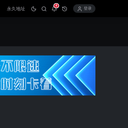
4
永久地址
打开通知中心
登录