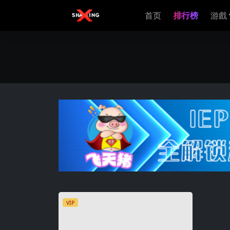
首页
排行榜
游戲
VIP