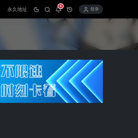
4
永久地址
打开通知中心
登录