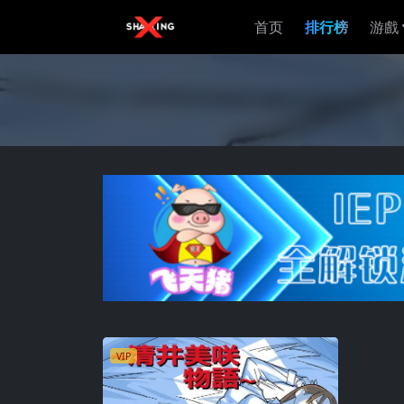
首页
排行榜
游戲
VIP