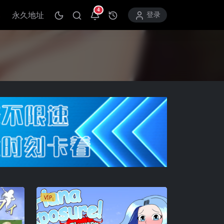
4
永久地址
打开通知中心
登录
VIP