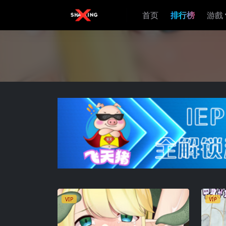
首页
排行榜
游戲
VIP
VIP