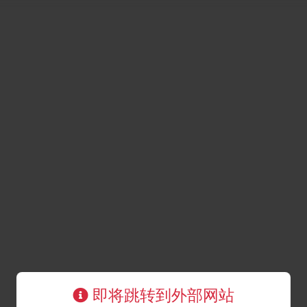
即将跳转到外部网站